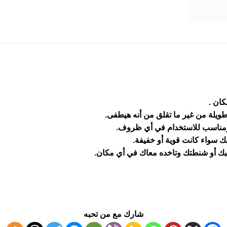
كان .
يلة من غير ما تقلق من أنه هيطفى.
 ومناسب للاستخدام في أي ظروف.
بك سواء كانت قوية أو خفيفة.
 أو شنطتك وتاخده معاك في أي مكان.
شارك مع من تحبه